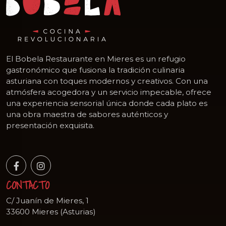
El Bobela Restaurante en Mieres es un refugio
gastronómico que fusiona la tradición culinaria
asturiana con toques modernos y creativos. Con una
atmósfera acogedora y un servicio impecable, ofrece
una experiencia sensorial única donde cada plato es
una obra maestra de sabores auténticos y
presentación exquisita.
CONTACTO
C/ Juanín de Mieres, 1
33600 Mieres (Asturias)